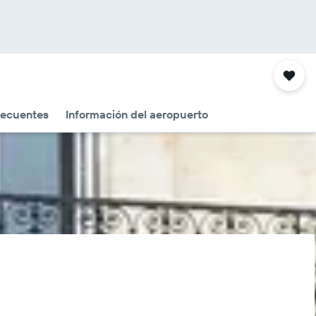
recuentes
Información del aeropuerto