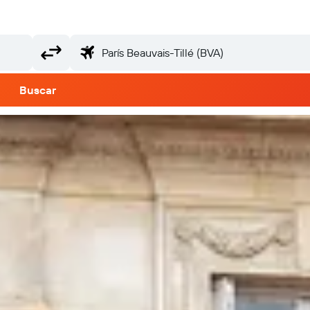
Buscar