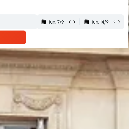
lun. 7/9
lun. 14/9