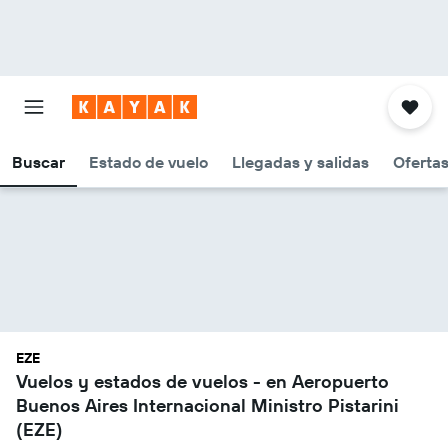
Buscar
Estado de vuelo
Llegadas y salidas
Oferta
EZE
Vuelos y estados de vuelos - en Aeropuerto
Buenos Aires Internacional Ministro Pistarini
(EZE)