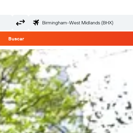
Buscar