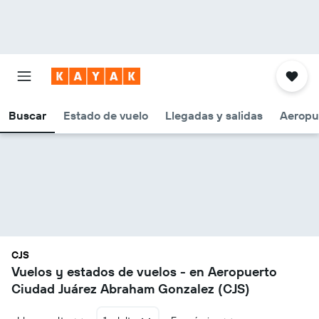
Buscar
Estado de vuelo
Llegadas y salidas
Aeropu
CJS
Vuelos y estados de vuelos - en Aeropuerto
Ciudad Juárez Abraham Gonzalez (CJS)