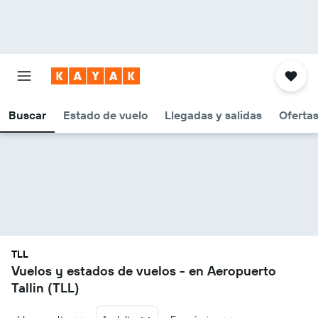
Buscar
Estado de vuelo
Llegadas y salidas
Oferta
TLL
Vuelos y estados de vuelos - en Aeropuerto
Tallin (TLL)