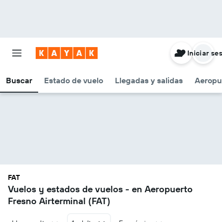
Iniciar se
Buscar
Estado de vuelo
Llegadas y salidas
Aeropu
FAT
Vuelos y estados de vuelos - en Aeropuerto
Fresno Airterminal (FAT)