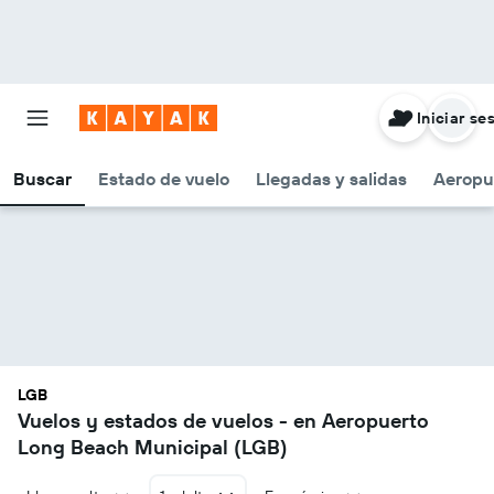
Iniciar se
Buscar
Estado de vuelo
Llegadas y salidas
Aeropu
LGB
Vuelos y estados de vuelos - en Aeropuerto
Long Beach Municipal (LGB)