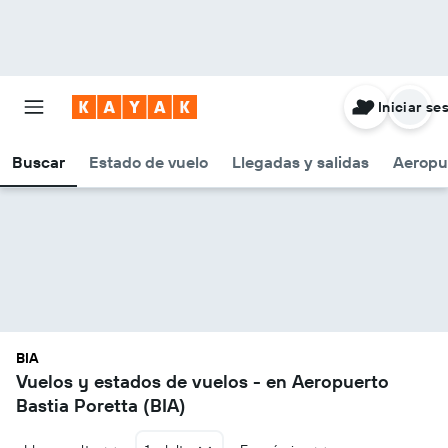
Iniciar se
Buscar
Estado de vuelo
Llegadas y salidas
Aeropu
BIA
Vuelos y estados de vuelos - en Aeropuerto
Bastia Poretta (BIA)