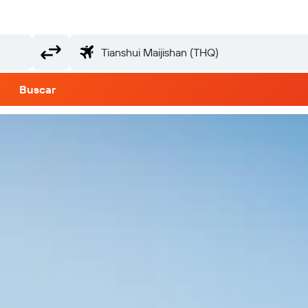
Buscar