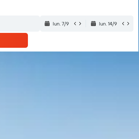
lun. 7/9
lun. 14/9