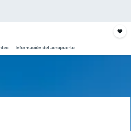
ntes
Información del aeropuerto