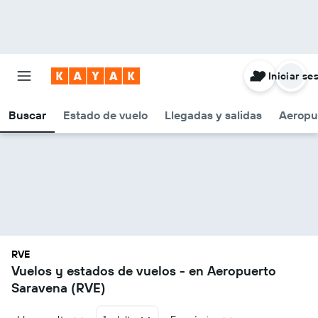
Iniciar se
Buscar
Estado de vuelo
Llegadas y salidas
Aeropu
RVE
Vuelos y estados de vuelos - en Aeropuerto
Saravena (RVE)