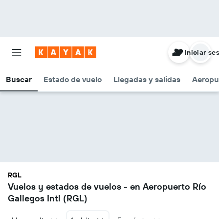
Iniciar se
Buscar
Estado de vuelo
Llegadas y salidas
Aeropu
RGL
Vuelos y estados de vuelos - en Aeropuerto Río
Gallegos Intl (RGL)