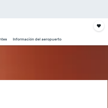
ntes
Información del aeropuerto