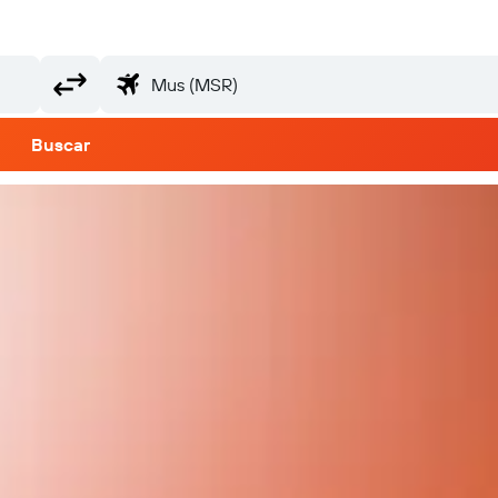
Buscar