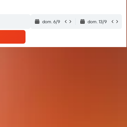
dom. 6/9
dom. 13/9