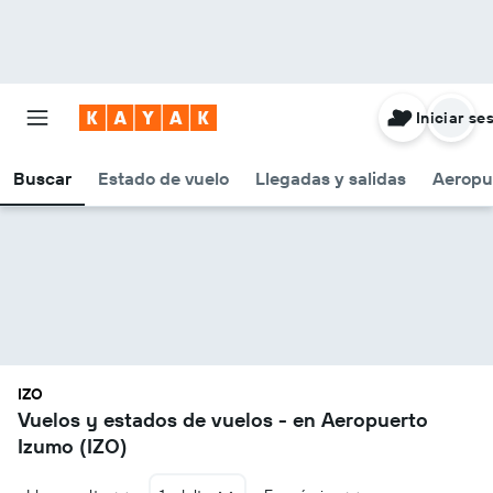
Iniciar se
Buscar
Estado de vuelo
Llegadas y salidas
Aeropu
IZO
Vuelos y estados de vuelos - en Aeropuerto
Izumo (IZO)