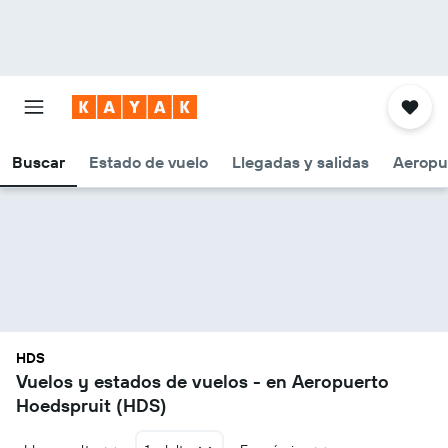
Buscar
Estado de vuelo
Llegadas y salidas
Aeropu
HDS
Vuelos y estados de vuelos - en Aeropuerto
Hoedspruit (HDS)