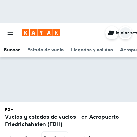
Iniciar se
Buscar
Estado de vuelo
Llegadas y salidas
Aeropu
FDH
Vuelos y estados de vuelos - en Aeropuerto
Friedrichshafen (FDH)