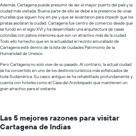
Además, Cartagena puede presumir de ser el mayor puerto del país y la
ciudad más visitada. Buena parte de ello se debe a la presencia de unas
murallas que siguen hoy en pie y que se levantaron para impedir que los
piratas asolaran la ciudad. Cartagena fue centro de comercio desde que
se fundó en el siglo XVI y ha desarrollado una arquitectura de casas
coloridas con patios interiores que son un atractivo más de la ciudad.
Todo ello ha hecho que en la actualidad el recinto amurallado de
Cartagena esté dentro de la lista de ciudades Patrimonio de la
Humanidad de Unesco.
Pero Cartagena no solo vive de su pasado. Al contrario, la actual ciudad
se ha convertido en uno de los destinos turísticos más sofisticados de
toda Sudamérica. Su casco antiguo se ha rehabilitado profundamente y
cuenta con hoteles como el Casa del Arzobispado que mantienen un
gran atractivo para el visitante.
Las 5 mejores razones para visitar
Cartagena de Indias