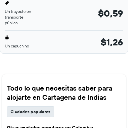
$0,59
Un trayecto en
transporte
público
$1,26
Un capuchino
Todo lo que necesitas saber para
alojarte en Cartagena de Indias
Ciudades populares
Otras ciudades populares en Colombia