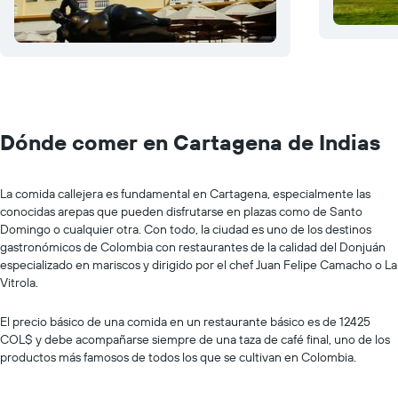
Dónde comer en Cartagena de Indias
La comida callejera es fundamental en Cartagena, especialmente las
conocidas arepas que pueden disfrutarse en plazas como de Santo
Domingo o cualquier otra. Con todo, la ciudad es uno de los destinos
gastronómicos de Colombia con restaurantes de la calidad del Donjuán
especializado en mariscos y dirigido por el chef Juan Felipe Camacho o La
Vitrola.
El precio básico de una comida en un restaurante básico es de 12425
COL$ y debe acompañarse siempre de una taza de café final, uno de los
productos más famosos de todos los que se cultivan en Colombia.