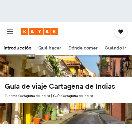
Introducción
Qué hacer
Dónde comer
Cuándo ir
Guía de viaje Cartagena de Indias
Turismo Cartagena de Indias | Guía Cartagena de Indias