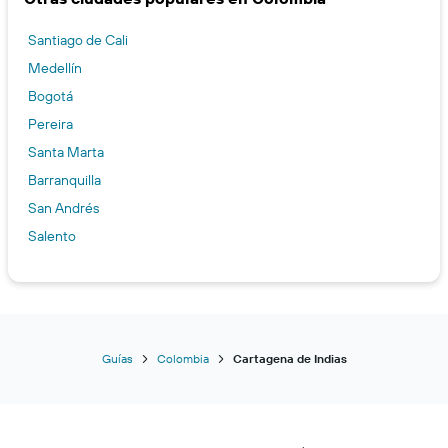
Santiago de Cali
Medellín
Bogotá
Pereira
Santa Marta
Barranquilla
San Andrés
Salento
Guías
Colombia
Cartagena de Indias