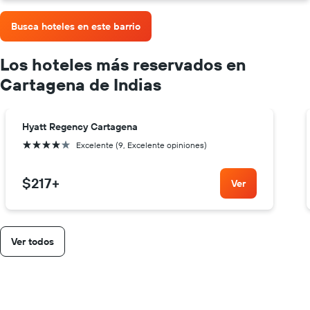
Busca hoteles en este barrio
Los hoteles más reservados en
Cartagena de Indias
Hyatt Regency Cartagena
4 estrellas
Excelente (9, Excelente opiniones)
$217
+
Ver
Ver todos