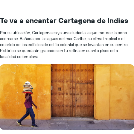
Te va a encantar Cartagena de Indias
Por su ubicación, Cartagena es ya una ciudad a la que merece la pena
acercarse. Bañada por las aguas del mar Caribe, su clima tropical o el
colorido de los edificios de estilo colonial que se levantan en su centro
histórico se quedarán grabados en tu retina en cuanto pises esta
localidad colombiana.