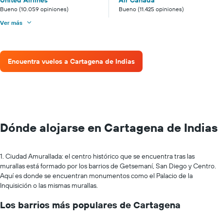
Bueno (10.059 opiniones)
Bueno (11.425 opiniones)
Ver más
Encuentra vuelos a Cartagena de Indias
Dónde alojarse en Cartagena de Indias
1. Ciudad Amurallada: el centro histórico que se encuentra tras las
murallas está formado por los barrios de Getsemaní, San Diego y Centro.
Aquí es donde se encuentran monumentos como el Palacio de la
Inquisición o las mismas murallas.
Los barrios más populares de Cartagena