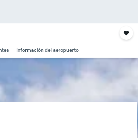
ntes
Información del aeropuerto