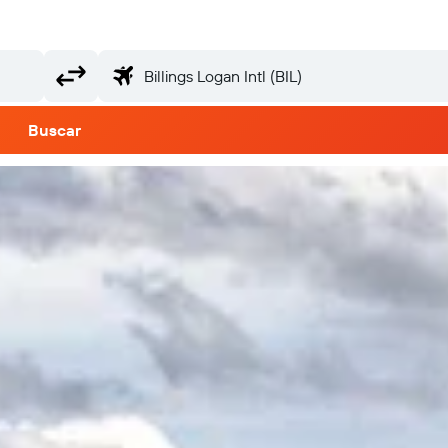
Buscar