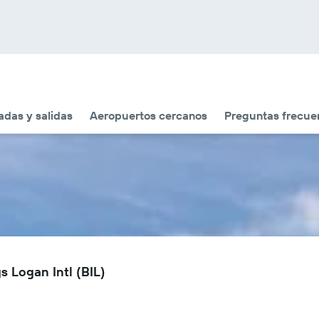
adas y salidas
Aeropuertos cercanos
Preguntas frecue
s Logan Intl (BIL)