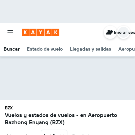
Iniciar se
Buscar
Estado de vuelo
Llegadas y salidas
Aeropu
BZX
Vuelos y estados de vuelos - en Aeropuerto
Bazhong Enyang (BZX)