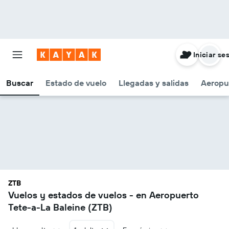
Iniciar se
Buscar
Estado de vuelo
Llegadas y salidas
Aeropu
ZTB
Vuelos y estados de vuelos - en Aeropuerto
Tete-a-La Baleine (ZTB)