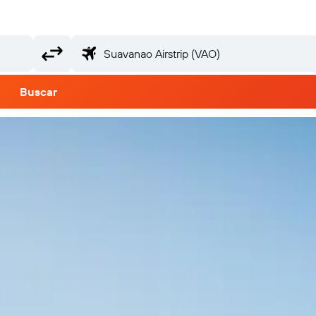
Buscar