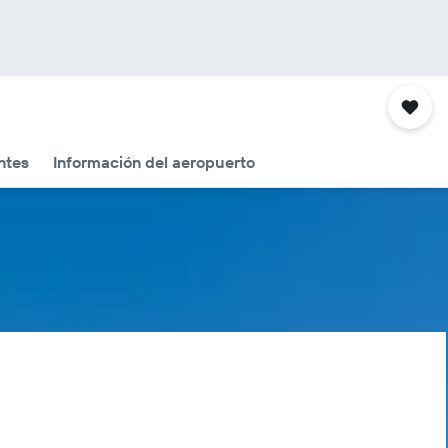
ntes
Información del aeropuerto