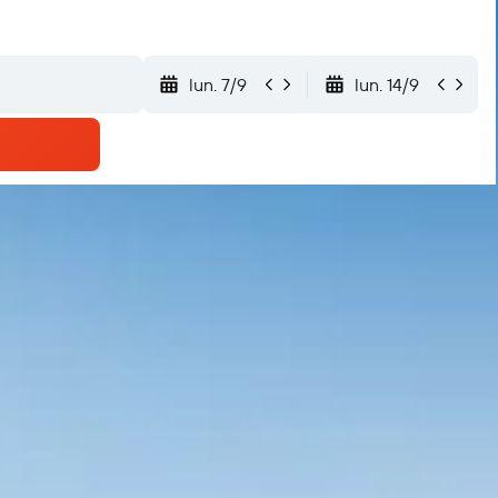
lun. 7/9
lun. 14/9