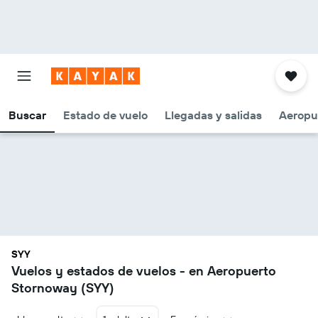
Buscar
Estado de vuelo
Llegadas y salidas
Aeropu
SYY
Vuelos y estados de vuelos - en Aeropuerto
Stornoway (SYY)