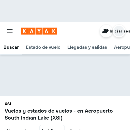
Iniciar se
Buscar
Estado de vuelo
Llegadas y salidas
Aeropu
XSI
Vuelos y estados de vuelos - en Aeropuerto
South Indian Lake (XSI)