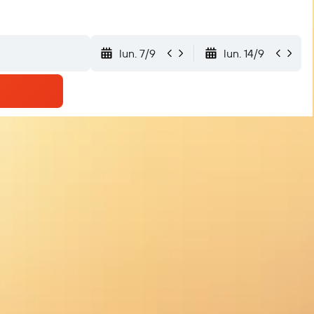
lun. 7/9
lun. 14/9