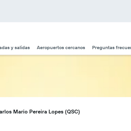
adas y salidas
Aeropuertos cercanos
Preguntas frecue
arlos Mario Pereira Lopes (QSC)