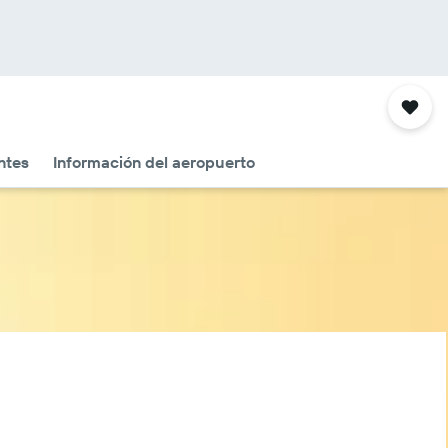
ntes
Información del aeropuerto