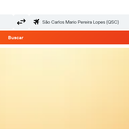
Buscar