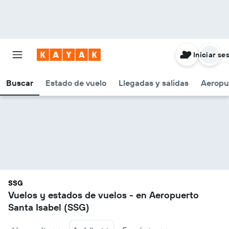
Iniciar se
Buscar
Estado de vuelo
Llegadas y salidas
Aeropu
SSG
Vuelos y estados de vuelos - en Aeropuerto
Santa Isabel (SSG)