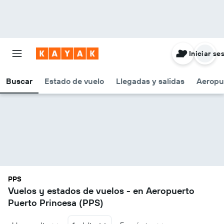
Iniciar se
Buscar
Estado de vuelo
Llegadas y salidas
Aeropu
PPS
Vuelos y estados de vuelos - en Aeropuerto
Puerto Princesa (PPS)