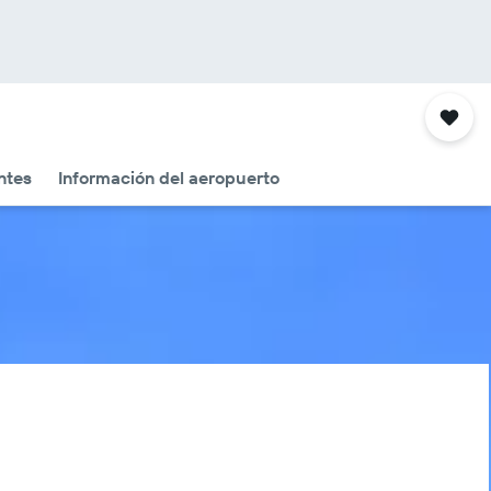
ntes
Información del aeropuerto