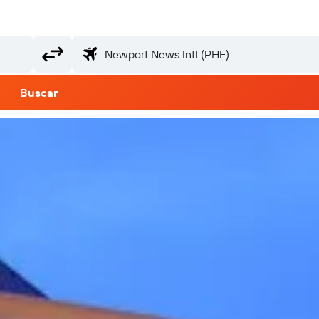
Buscar