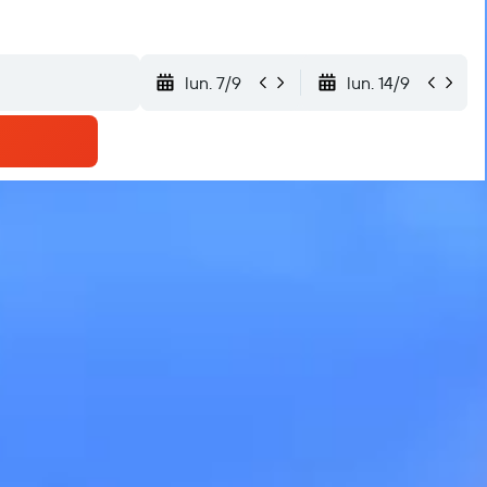
lun. 7/9
lun. 14/9