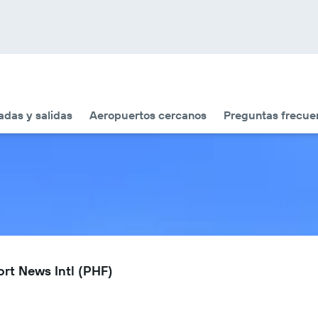
adas y salidas
Aeropuertos cercanos
Preguntas frecue
rt News Intl (PHF)