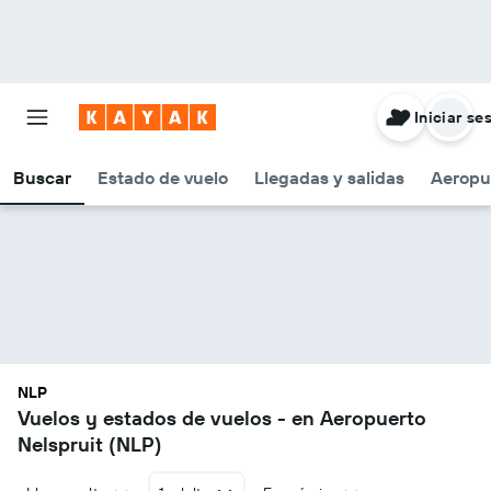
Iniciar se
Buscar
Estado de vuelo
Llegadas y salidas
Aeropu
NLP
Vuelos y estados de vuelos - en Aeropuerto
Nelspruit (NLP)