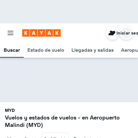
Iniciar se
Buscar
Estado de vuelo
Llegadas y salidas
Aeropu
MYD
Vuelos y estados de vuelos - en Aeropuerto
Malindi (MYD)