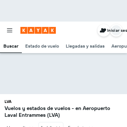
Iniciar se
Buscar
Estado de vuelo
Llegadas y salidas
Aeropu
LVA
Vuelos y estados de vuelos - en Aeropuerto
Laval Entrammes (LVA)