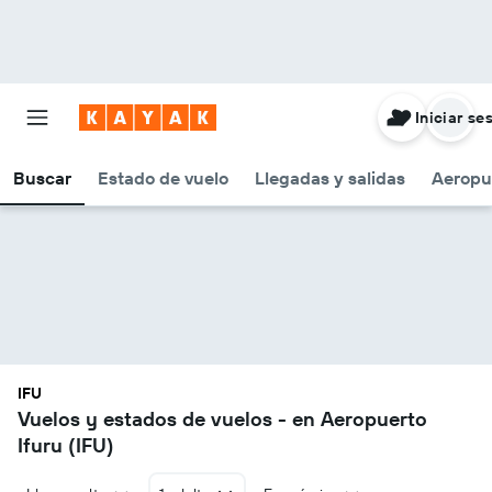
Iniciar se
Buscar
Estado de vuelo
Llegadas y salidas
Aeropu
IFU
Vuelos y estados de vuelos - en Aeropuerto
Ifuru (IFU)