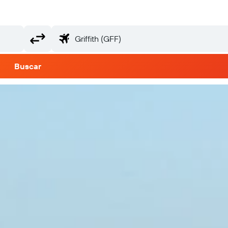
Buscar