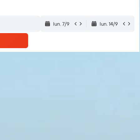
lun. 7/9
lun. 14/9