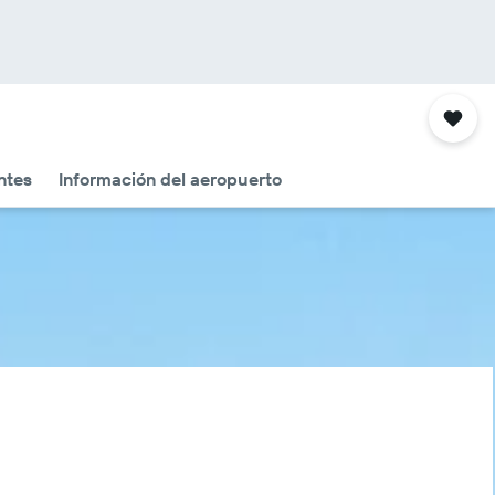
ntes
Información del aeropuerto