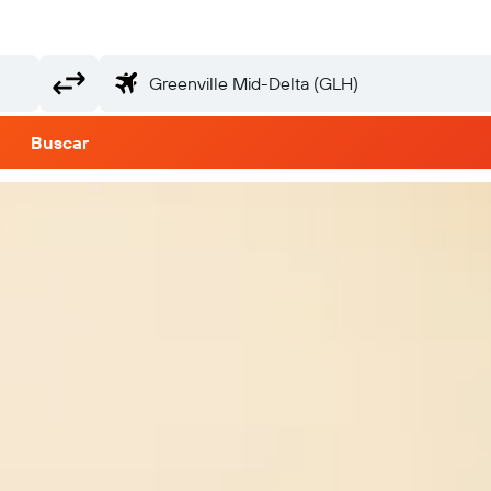
Buscar