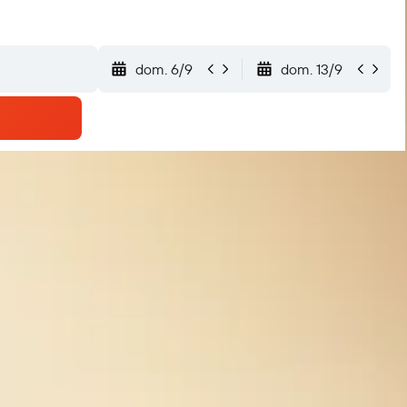
dom. 6/9
dom. 13/9