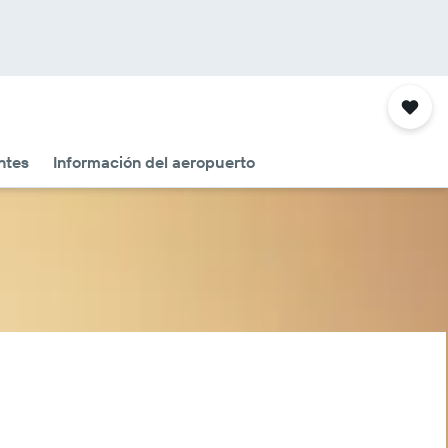
ntes
Información del aeropuerto