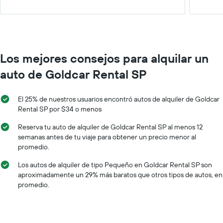
Los mejores consejos para alquilar un
auto de Goldcar Rental SP
El 25% de nuestros usuarios encontró autos de alquiler de Goldcar
Rental SP por $34 o menos
Reserva tu auto de alquiler de Goldcar Rental SP al menos 12
semanas antes de tu viaje para obtener un precio menor al
promedio.
Los autos de alquiler de tipo Pequeño en Goldcar Rental SP son
aproximadamente un 29% más baratos que otros tipos de autos, en
promedio.