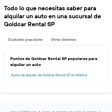
Todo lo que necesitas saber para
alquilar un auto en una sucursal de
Goldcar Rental SP
Ciudades populares
Otros destinos
Puntos de Goldcar Rental SP populares para
alquilar un auto
Autos de alquiler de Goldcar Rental SP en Madrid
www.es.KAYAK.com
Autos
Agencias de autos de alquiler