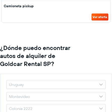
Camioneta pickup
Ver oferta
¿Dónde puedo encontrar
autos de alquiler de
Goldcar Rental SP?