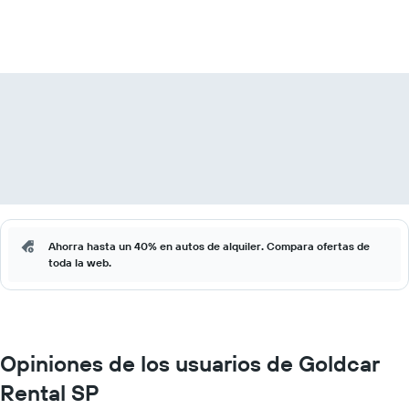
Ahorra hasta un 40% en autos de alquiler. Compara ofertas de
toda la web.
Opiniones de los usuarios de Goldcar
Rental SP