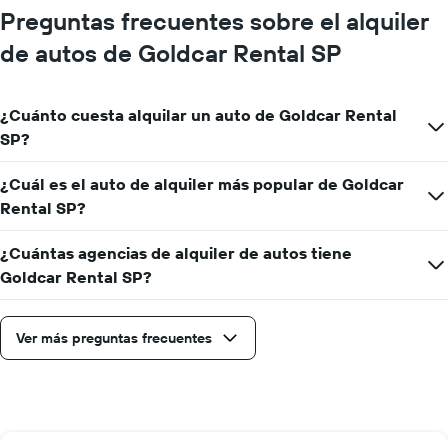
Preguntas frecuentes sobre el alquiler
de autos de Goldcar Rental SP
¿Cuánto cuesta alquilar un auto de Goldcar Rental
SP?
¿Cuál es el auto de alquiler más popular de Goldcar
Rental SP?
¿Cuántas agencias de alquiler de autos tiene
Goldcar Rental SP?
Ver más preguntas frecuentes