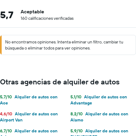
5,7
Aceptable
160 calificaciones verificadas
No encontramos opiniones. Intenta eliminar un filtro, cambiar tu
búsqueda o eliminar todos para ver opiniones.
Otras agencias de alquiler de autos
5,7/10
Alquiler de autos con
5,1/10
Alquiler de autos con
Ace
Advantage
4,6/10
Alquiler de autos con
8,2/10
Alquiler de autos con
Airport Van
Alamo
6,7/10
Alquiler de autos con
5,9/10
Alquiler de autos con