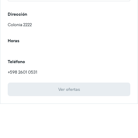
Dirección
Colonia 2222
Horas
Teléfono
+598 2601 0531
Ver ofertas