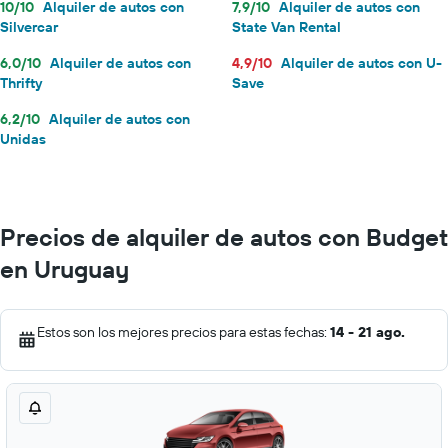
10/10
Alquiler de autos con
7,9/10
Alquiler de autos con
Silvercar
State Van Rental
6,0/10
Alquiler de autos con
4,9/10
Alquiler de autos con U-
Thrifty
Save
6,2/10
Alquiler de autos con
Unidas
Precios de alquiler de autos con Budget
en Uruguay
Estos son los mejores precios para estas fechas:
14 - 21 ago.