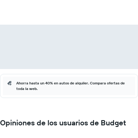
Ahorra hasta un 40% en autos de alquiler. Compara ofertas de
toda la web.
Opiniones de los usuarios de Budget