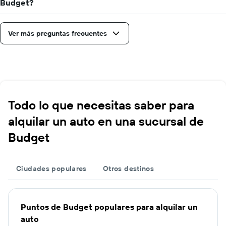
Budget?
Ver más preguntas frecuentes
Todo lo que necesitas saber para
alquilar un auto en una sucursal de
Budget
Ciudades populares
Otros destinos
Puntos de Budget populares para alquilar un
auto