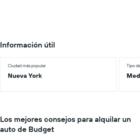
Información útil
Ciudad más popular
Tipo d
Nueva York
Med
Los mejores consejos para alquilar un
auto de Budget