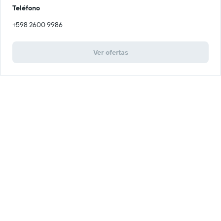
Teléfono
+598 2600 9986
Ver ofertas