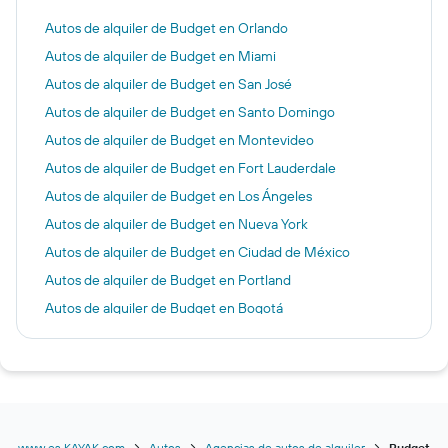
Autos de alquiler de Budget en Orlando
Autos de alquiler de Budget en Miami
Autos de alquiler de Budget en San José
Autos de alquiler de Budget en Santo Domingo
Autos de alquiler de Budget en Montevideo
Autos de alquiler de Budget en Fort Lauderdale
Autos de alquiler de Budget en Los Ángeles
Autos de alquiler de Budget en Nueva York
Autos de alquiler de Budget en Ciudad de México
Autos de alquiler de Budget en Portland
Autos de alquiler de Budget en Bogotá
Autos de alquiler de Budget en Managua
www.es.KAYAK.com
Autos
Agencias de autos de alquiler
Budget