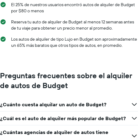
El 25% de nuestros usuarios encontró autos de alquiler de Budget
por $80 o menos
Reserva tu auto de alquiler de Budget al menos 12 semanas antes
de tu viaje para obtener un precio menor al promedio.
Los autos de alquiler de tipo Lujo en Budget son aproximadamente
un 65% más baratos que otros tipos de autos, en promedio.
Preguntas frecuentes sobre el alquiler
de autos de Budget
¿Cuánto cuesta alquilar un auto de Budget?
¿Cuál es el auto de alquiler más popular de Budget?
¿Cuántas agencias de alquiler de autos tiene