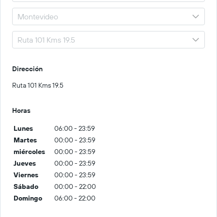
Dirección
Ruta 101 Kms 19.5
Horas
Lunes
06:00 - 23:59
Martes
00:00 - 23:59
miércoles
00:00 - 23:59
Jueves
00:00 - 23:59
Viernes
00:00 - 23:59
Sábado
00:00 - 22:00
Domingo
06:00 - 22:00