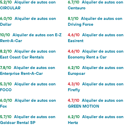
5,2/10
Alquiler de autos con
6,7/10
Alquiler de autos con
CIRCULAR
Centauro
6,0/10
Alquiler de autos con
8,1/10
Alquiler de autos con
Dollar
Driving Force
10/10
Alquiler de autos con E-Z
4,6/10
Alquiler de autos con
Rent-A-Car
Easirent
8,2/10
Alquiler de autos con
4,6/10
Alquiler de autos con
East Coast Car Rentals
Economy Rent a Car
7,8/10
Alquiler de autos con
6,2/10
Alquiler de autos con
Enterprise Rent-A-Car
Europcar
5,3/10
Alquiler de autos con
4,3/10
Alquiler de autos con
FOCO
Firefly
6,0/10
Alquiler de autos con
4,7/10
Alquiler de autos con
Fox
GREEN MOTION
5,7/10
Alquiler de autos con
6,2/10
Alquiler de autos con
Goldcar Rental SP
Hertz