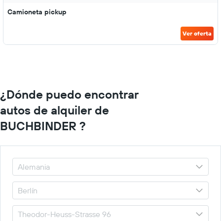
Camioneta pickup
Ver oferta
¿Dónde puedo encontrar
autos de alquiler de
BUCHBINDER ?