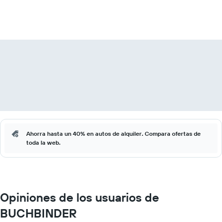
Ahorra hasta un 40% en autos de alquiler. Compara ofertas de
toda la web.
Opiniones de los usuarios de
BUCHBINDER