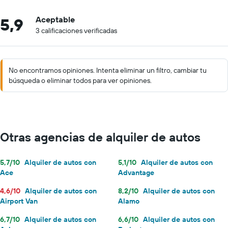
5,9
Aceptable
3 calificaciones verificadas
No encontramos opiniones. Intenta eliminar un filtro, cambiar tu
búsqueda o eliminar todos para ver opiniones.
Otras agencias de alquiler de autos
5,7/10
Alquiler de autos con
5,1/10
Alquiler de autos con
Ace
Advantage
4,6/10
Alquiler de autos con
8,2/10
Alquiler de autos con
Airport Van
Alamo
6,7/10
Alquiler de autos con
6,6/10
Alquiler de autos con