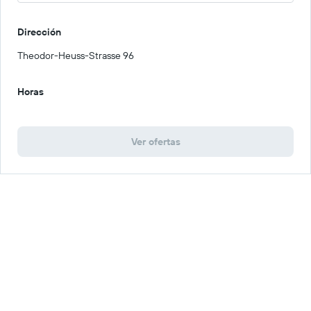
Dirección
Theodor-Heuss-Strasse 96
Horas
Ver ofertas