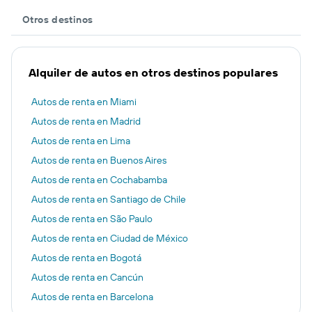
Otros destinos
Alquiler de autos en otros destinos populares
Autos de renta en Miami
Autos de renta en Madrid
Autos de renta en Lima
Autos de renta en Buenos Aires
Autos de renta en Cochabamba
Autos de renta en Santiago de Chile
Autos de renta en São Paulo
Autos de renta en Ciudad de México
Autos de renta en Bogotá
Autos de renta en Cancún
Autos de renta en Barcelona