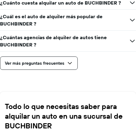
¿Cuánto cuesta alquilar un auto de BUCHBINDER ?
¿Cuál es el auto de alquiler más popular de
BUCHBINDER ?
¿Cuántas agencias de alquiler de autos tiene
BUCHBINDER ?
Ver más preguntas frecuentes
Todo lo que necesitas saber para
alquilar un auto en una sucursal de
BUCHBINDER