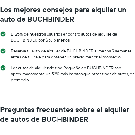
Los mejores consejos para alquilar un
auto de BUCHBINDER
El 25% de nuestros usuarios encontró autos de alquiler de
BUCHBINDER por $57 o menos
Reserva tu auto de alquiler de BUCHBINDER al menos 9 semanas
antes de tu viaje para obtener un precio menor al promedio.
Los autos de alquiler de tipo Pequeño en BUCHBINDER son
aproximadamente un 52% más baratos que otros tipos de autos, en
promedio.
Preguntas frecuentes sobre el alquiler
de autos de BUCHBINDER