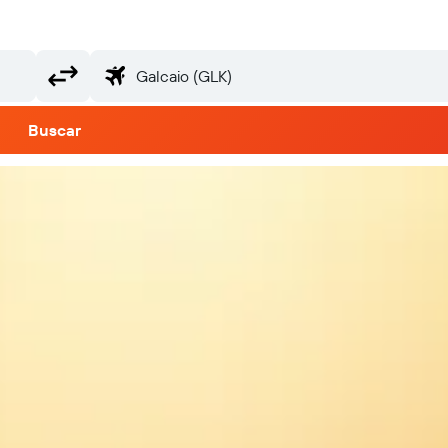
Buscar