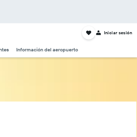
Iniciar sesión
ntes
Información del aeropuerto