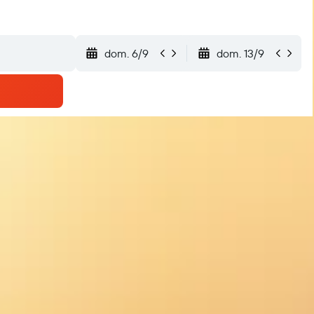
dom. 6/9
dom. 13/9