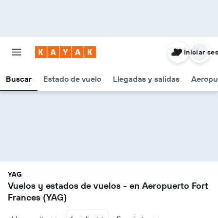
Iniciar se
Buscar
Estado de vuelo
Llegadas y salidas
Aeropu
YAG
Vuelos y estados de vuelos - en Aeropuerto Fort
Frances (YAG)