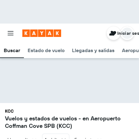
Iniciar se
Buscar
Estado de vuelo
Llegadas y salidas
Aeropu
KCC
Vuelos y estados de vuelos - en Aeropuerto
Coffman Cove SPB (KCC)