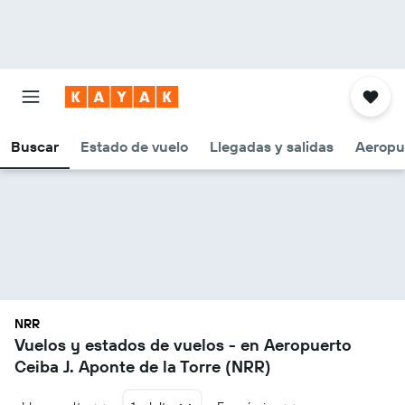
Buscar
Estado de vuelo
Llegadas y salidas
Aeropu
NRR
Vuelos y estados de vuelos - en Aeropuerto
Ceiba J. Aponte de la Torre (NRR)