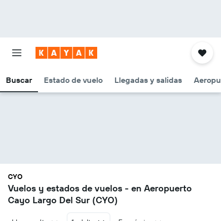
Buscar
Estado de vuelo
Llegadas y salidas
Aeropu
CYO
Vuelos y estados de vuelos - en Aeropuerto
Cayo Largo Del Sur (CYO)