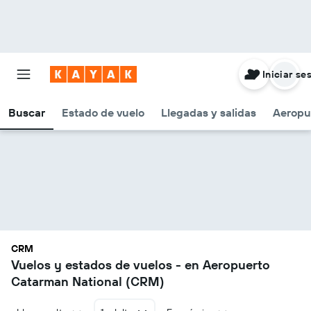
Iniciar se
Buscar
Estado de vuelo
Llegadas y salidas
Aeropu
CRM
Vuelos y estados de vuelos - en Aeropuerto
Catarman National (CRM)