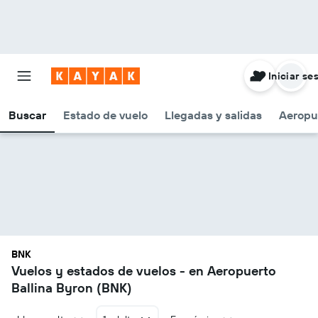
Iniciar se
Buscar
Estado de vuelo
Llegadas y salidas
Aeropu
BNK
Vuelos y estados de vuelos - en Aeropuerto
Ballina Byron (BNK)