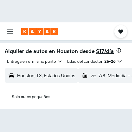
Alquiler de autos en Houston desde
$17/día
Entrega en el mismo punto
Edad del conductor:
25-26
Houston, TX, Estados Unidos
vie. 7/8
Mediodía
-
Solo autos pequeños