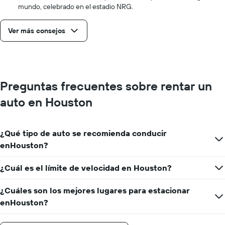
mundo, celebrado en el estadio NRG.
Ver más consejos
Preguntas frecuentes sobre rentar un
auto en Houston
¿Qué tipo de auto se recomienda conducir
enHouston?
¿Cuál es el límite de velocidad en Houston?
¿Cuáles son los mejores lugares para estacionar
enHouston?