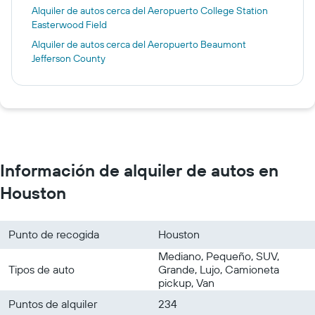
Alquiler de autos cerca del Aeropuerto College Station
Easterwood Field
Alquiler de autos cerca del Aeropuerto Beaumont
Jefferson County
Información de alquiler de autos en
Houston
Punto de recogida
Houston
Mediano, Pequeño, SUV,
Tipos de auto
Grande, Lujo, Camioneta
pickup, Van
Puntos de alquiler
234