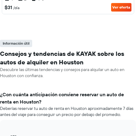
$31
Ver oferta
/día
Información útil
Consejos y tendencias de KAYAK sobre los
autos de alquiler en Houston
Descubre las últimas tendencias y consejos para alquilar un auto en
Houston con confianza.
¿Con cuánta anticipación conviene reservar un auto de
renta en Houston?
Deberías reservar tu auto de renta en Houston aproximadamente 7 días
antes del viaje para conseguir un precio por debajo del promedio.