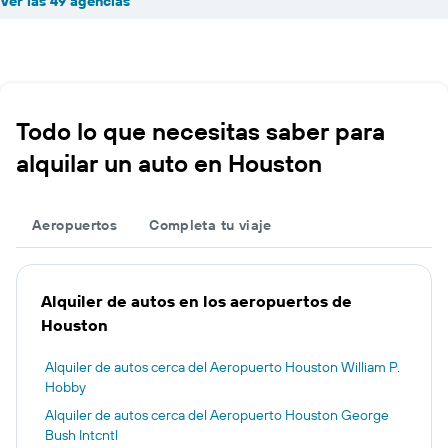
Ver las 49 agencias
Todo lo que necesitas saber para
alquilar un auto en Houston
Aeropuertos
Completa tu viaje
Alquiler de autos en los aeropuertos de
Houston
Alquiler de autos cerca del Aeropuerto Houston William P.
Hobby
Alquiler de autos cerca del Aeropuerto Houston George
Bush Intcntl