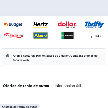
...y más
Ahorra hasta un 40% en autos de alquiler. Compara ofertas de
toda la web.
Ofertas de renta de autos
Información útil
Ofertas de renta de autos