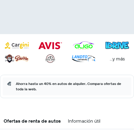
...y más
Ahorra hasta un 40% en autos de alquiler. Compara ofertas de
toda la web.
Ofertas de renta de autos
Información útil