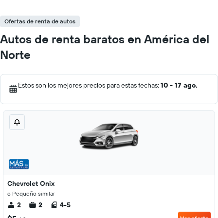
Ofertas de renta de autos
Autos de renta baratos en América del
Norte
Estos son los mejores precios para estas fechas:
10 - 17 ago.
Chevrolet Onix
o Pequeño similar
2
2
4-5