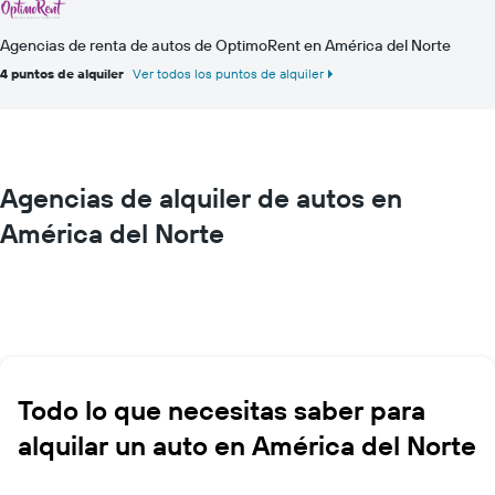
Agencias de renta de autos de OptimoRent en América del Norte
4 puntos de alquiler
Ver todos los puntos de alquiler
Agencias de alquiler de autos en
América del Norte
Todo lo que necesitas saber para
alquilar un auto en América del Norte