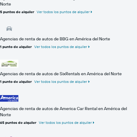
Norte
5 puntos de alquiler
Ver todos los puntos de alquiler
Agencias de renta de autos de BBG en América del Norte
1 punto de alquiler
Ver todos los puntos de alquiler
Agencias de renta de autos de SixRentals en América del Norte
1 punto de alquiler
Ver todos los puntos de alquiler
Agencias de renta de autos de America Car Rental en América del
Norte
65 puntos de alquiler
Ver todos los puntos de alquiler