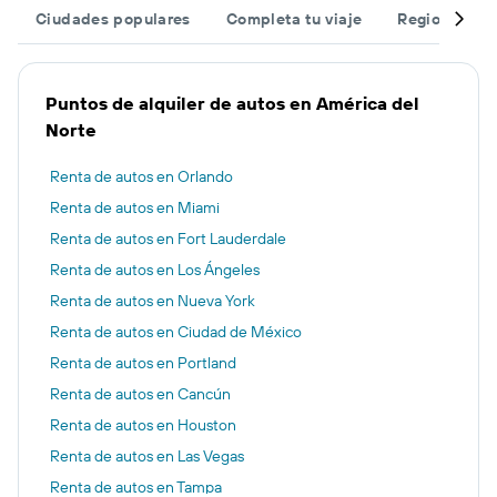
Ciudades populares
Completa tu viaje
Regiones po
Puntos de alquiler de autos en América del
Norte
Renta de autos en Orlando
Renta de autos en Miami
Renta de autos en Fort Lauderdale
Renta de autos en Los Ángeles
Renta de autos en Nueva York
Renta de autos en Ciudad de México
Renta de autos en Portland
Renta de autos en Cancún
Renta de autos en Houston
Renta de autos en Las Vegas
Renta de autos en Tampa