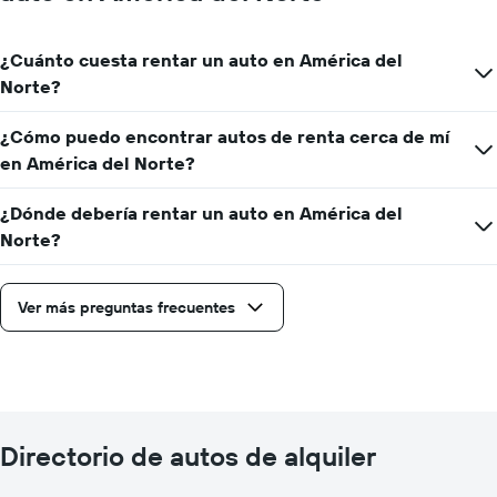
¿Cuánto cuesta rentar un auto en América del
Norte?
¿Cómo puedo encontrar autos de renta cerca de mí
en América del Norte?
¿Dónde debería rentar un auto en América del
Norte?
Ver más preguntas frecuentes
Directorio de autos de alquiler