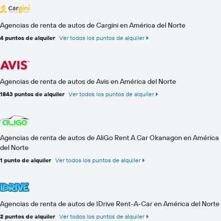
Agencias de renta de autos de Cargini en América del Norte
4 puntos de alquiler
Ver todos los puntos de alquiler
Agencias de renta de autos de Avis en América del Norte
1843 puntos de alquiler
Ver todos los puntos de alquiler
Agencias de renta de autos de AliGo Rent A Car Okanagon en América
del Norte
1 punto de alquiler
Ver todos los puntos de alquiler
Agencias de renta de autos de IDrive Rent-A-Car en América del Norte
2 puntos de alquiler
Ver todos los puntos de alquiler