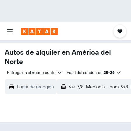
Autos de alquiler en América del
Norte
Entrega en el mismo punto
Edad del conductor:
25-26
Lugar de recogida
vie. 7/8
Mediodía
-
dom. 9/8