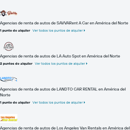
Agencias de renta de autos de SAVVARent A Car en América del Norte
1 punto de alquiler
Ver todos los puntos de alquiler
Agencias de renta de autos de LA Auto Spot en América del Norte
2 puntos de alquiler
Ver todos los puntos de alquiler
Agencias de renta de autos de LANDTO CAR RENTAL en América del
Norte
1 punto de alquiler
Ver todos los puntos de alquiler
Agencias de renta de autos de Los Angeles Van Rentals en América del