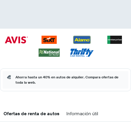
Ahorra hasta un 40% en autos de alquiler. Compara ofertas de
toda la web.
Ofertas de renta de autos
Información útil