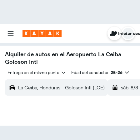
Iniciar se
Alquiler de autos en el Aeropuerto La Ceiba
Goloson Intl
Entrega en el mismo punto
Edad del conductor:
25-26
La Ceiba, Honduras - Goloson Intl (LCE)
sáb. 8/8