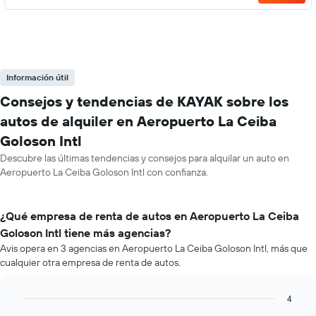
Información útil
Consejos y tendencias de KAYAK sobre los
autos de alquiler en Aeropuerto La Ceiba
Goloson Intl
Descubre las últimas tendencias y consejos para alquilar un auto en
Aeropuerto La Ceiba Goloson Intl con confianza.
¿Qué empresa de renta de autos en Aeropuerto La Ceiba
Goloson Intl tiene más agencias?
Avis opera en 3 agencias en Aeropuerto La Ceiba Goloson Intl, más que
cualquier otra empresa de renta de autos.
4
Bar
Chart