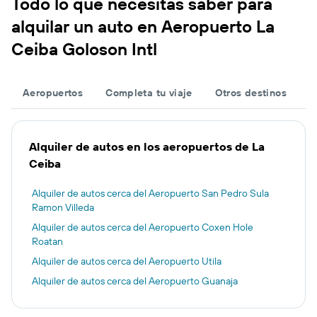
Todo lo que necesitas saber para
alquilar un auto en Aeropuerto La
Ceiba Goloson Intl
Aeropuertos
Completa tu viaje
Otros destinos
Alquiler de autos en los aeropuertos de La
Ceiba
Alquiler de autos cerca del Aeropuerto San Pedro Sula
Ramon Villeda
Alquiler de autos cerca del Aeropuerto Coxen Hole
Roatan
Alquiler de autos cerca del Aeropuerto Utila
Alquiler de autos cerca del Aeropuerto Guanaja