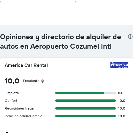
Opiniones y directorio de alquiler de
autos en Aeropuerto Cozumel Intl
America Car Rental
10,0
Excelente
Limpieza
8.0
Confort
10.0
Recogida/entrega
10.0
Relación calidad-precio
10.0