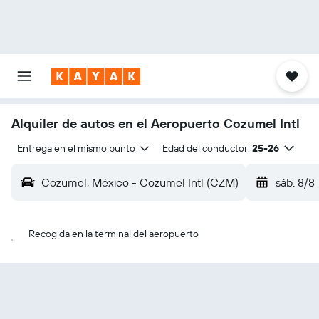
Alquiler de autos en el Aeropuerto Cozumel Intl
Entrega en el mismo punto
Edad del conductor:
25-26
Cozumel, México - Cozumel Intl (CZM)
sáb. 8/8
Recogida en la terminal del aeropuerto