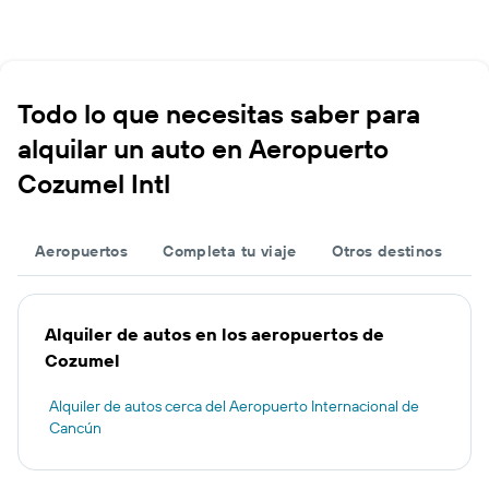
Todo lo que necesitas saber para
alquilar un auto en Aeropuerto
Cozumel Intl
Aeropuertos
Completa tu viaje
Otros destinos
Alquiler de autos en los aeropuertos de
Cozumel
Alquiler de autos cerca del Aeropuerto Internacional de
Cancún