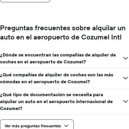
Preguntas frecuentes sobre alquilar un
auto en el aeropuerto de Cozumel Intl
¿Dónde se encuentran las compañías de alquiler de
coches en el aeropuerto de Cozumel?
¿Qué compañías de alquiler de coches son las más
cómodas en el aeropuerto de Cozumel?
¿Qué tipo de documentación se necesita para
alquilar un auto en el aeropuerto internacional de
Cozumel?
Ver más preguntas frecuentes