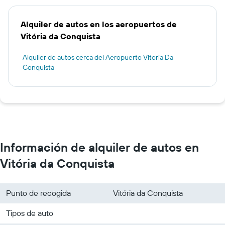
Alquiler de autos en los aeropuertos de
Vitória da Conquista
Alquiler de autos cerca del Aeropuerto Vitoria Da
Conquista
Información de alquiler de autos en
Vitória da Conquista
Punto de recogida
Vitória da Conquista
Tipos de auto