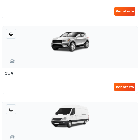
Ver oferta
SUV
Ver oferta