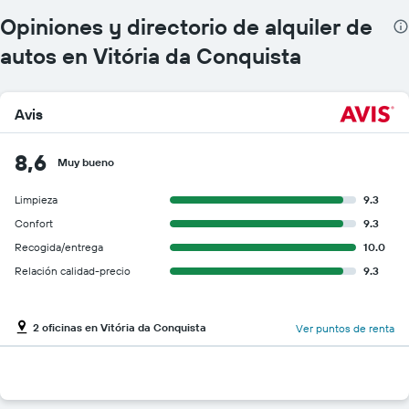
Opiniones y directorio de alquiler de
autos en Vitória da Conquista
Avis
8,6
Muy bueno
Limpieza
9.3
Confort
9.3
Recogida/entrega
10.0
Relación calidad-precio
9.3
2 oficinas en Vitória da Conquista
Ver puntos de renta