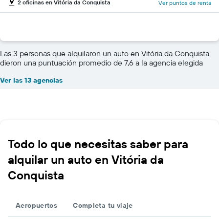
2 oficinas en Vitória da Conquista
Ver puntos de renta
Las 3 personas que alquilaron un auto en Vitória da Conquista
dieron una puntuación promedio de 7,6 a la agencia elegida
Ver las 13 agencias
Todo lo que necesitas saber para
alquilar un auto en Vitória da
Conquista
Aeropuertos
Completa tu viaje