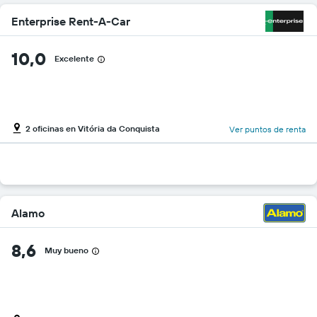
Enterprise Rent-A-Car
10,0
Excelente
2 oficinas en Vitória da Conquista
Ver puntos de renta
Alamo
8,6
Muy bueno