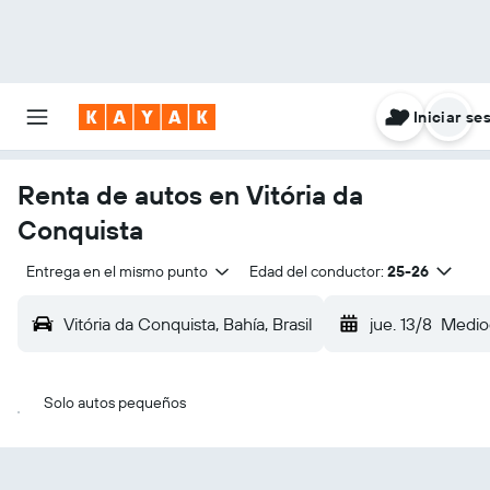
Iniciar se
Renta de autos en Vitória da
Conquista
Entrega en el mismo punto
Edad del conductor:
25-26
Vitória da Conquista, Bahía, Brasil
jue. 13/8
Medio
Solo autos pequeños