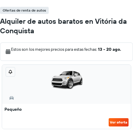
Ofertas de renta de autos
Alquiler de autos baratos en Vitória da
Conquista
Estos son los mejores precios para estas fechas:
13 - 20 ago.
Pequeño
Ver oferta