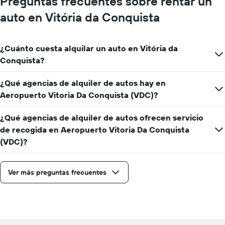
Preguntas frecuentes sobre rentar un
auto en Vitória da Conquista
¿Cuánto cuesta alquilar un auto en Vitória da
Conquista?
¿Qué agencias de alquiler de autos hay en
Aeropuerto Vitoria Da Conquista (VDC)?
¿Qué agencias de alquiler de autos ofrecen servicio
de recogida en Aeropuerto Vitoria Da Conquista
(VDC)?
Ver más preguntas frecuentes