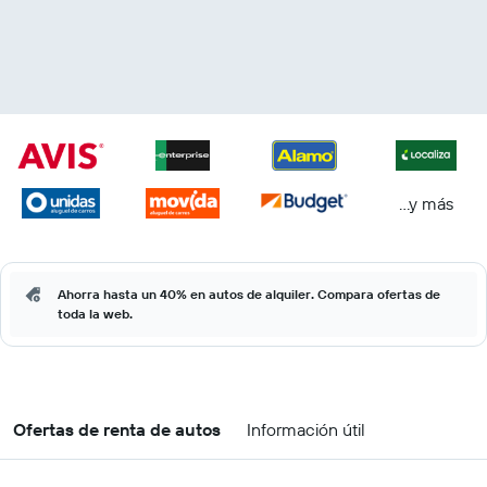
...y más
Ahorra hasta un 40% en autos de alquiler. Compara ofertas de
toda la web.
Ofertas de renta de autos
Información útil