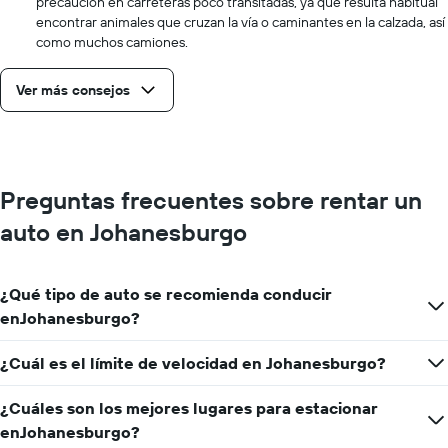
precaución en carreteras poco transitadas, ya que resulta habitual
encontrar animales que cruzan la vía o caminantes en la calzada, así
como muchos camiones.
Ver más consejos
Preguntas frecuentes sobre rentar un
auto en Johanesburgo
¿Qué tipo de auto se recomienda conducir
enJohanesburgo?
¿Cuál es el límite de velocidad en Johanesburgo?
¿Cuáles son los mejores lugares para estacionar
enJohanesburgo?