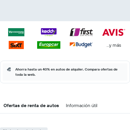
...y más
Ahorra hasta un 40% en autos de alquiler. Compara ofertas de
toda la web.
Ofertas de renta de autos
Información útil