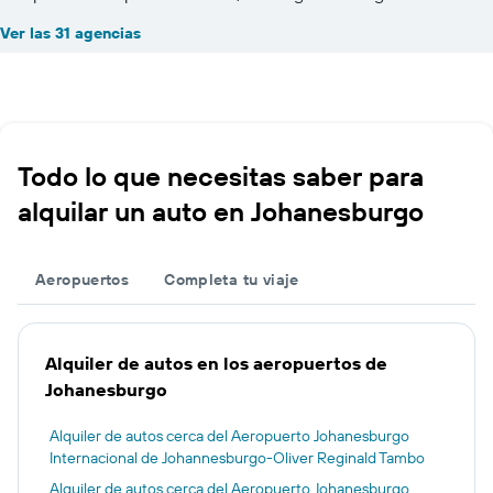
Ver las 31 agencias
Todo lo que necesitas saber para
alquilar un auto en Johanesburgo
Aeropuertos
Completa tu viaje
Alquiler de autos en los aeropuertos de
Johanesburgo
Alquiler de autos cerca del Aeropuerto Johanesburgo
Internacional de Johannesburgo-Oliver Reginald Tambo
Alquiler de autos cerca del Aeropuerto Johanesburgo