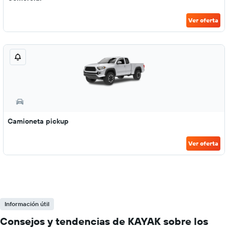
Ver oferta
Camioneta pickup
Ver oferta
Información útil
Consejos y tendencias de KAYAK sobre los