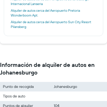
Internacional Lanseria
Alquiler de autos cerca del Aeropuerto Pretoria
Wonderboom Apt.
Alquiler de autos cerca del Aeropuerto Sun City Resort
Pilansberg
Información de alquiler de autos en
Johanesburgo
Punto de recogida
Johanesburgo
Tipos de auto
Puntos de alquiler
104