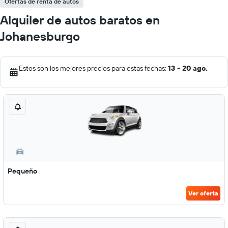
Ofertas de renta de autos
Alquiler de autos baratos en
Johanesburgo
Estos son los mejores precios para estas fechas:
13 - 20 ago.
Pequeño
Ver oferta