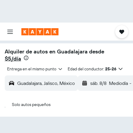
Alquiler de autos en Guadalajara desde
$5/día
Entrega en el mismo punto
Edad del conductor:
25-26
Guadalajara, Jalisco, México
sáb. 8/8
Mediodía
-
Solo autos pequeños