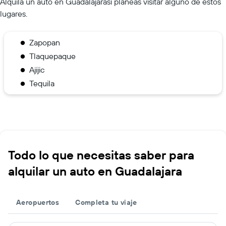
Alquila un auto en Guadalajarasi planeas visitar alguno de estos
lugares.
Zapopan
Tlaquepaque
Ajijic
Tequila
Todo lo que necesitas saber para
alquilar un auto en Guadalajara
Aeropuertos
Completa tu viaje