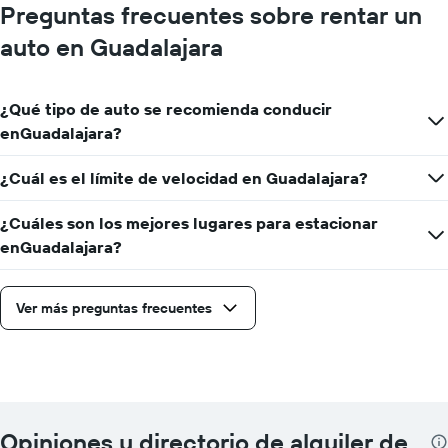
Preguntas frecuentes sobre rentar un
auto en Guadalajara
¿Qué tipo de auto se recomienda conducir
enGuadalajara?
¿Cuál es el límite de velocidad en Guadalajara?
¿Cuáles son los mejores lugares para estacionar
enGuadalajara?
Ver más preguntas frecuentes
Opiniones y directorio de alquiler de