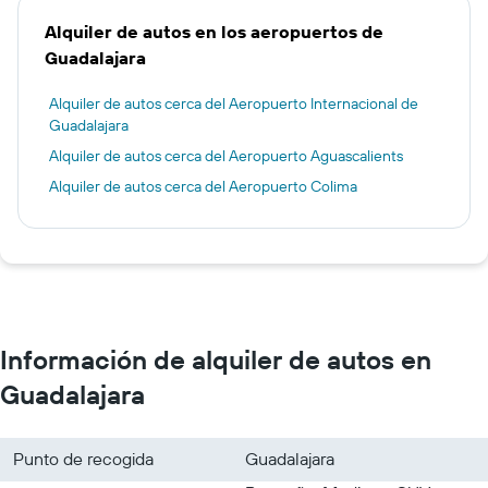
Alquiler de autos en los aeropuertos de
Guadalajara
Alquiler de autos cerca del Aeropuerto Internacional de
Guadalajara
Alquiler de autos cerca del Aeropuerto Aguascalients
Alquiler de autos cerca del Aeropuerto Colima
Información de alquiler de autos en
Guadalajara
Punto de recogida
Guadalajara