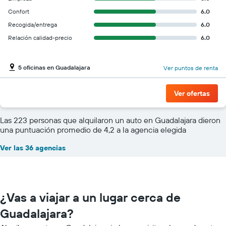
Confort
6.0
Recogida/entrega
6.0
Relación calidad-precio
6.0
5 oficinas en Guadalajara
Ver puntos de renta
Ver ofertas
Las 223 personas que alquilaron un auto en Guadalajara dieron
una puntuación promedio de 4,2 a la agencia elegida
Ver las 36 agencias
¿Vas a viajar a un lugar cerca de
Guadalajara?