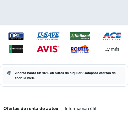
...y más
Ahorra hasta un 40% en autos de alquiler. Compara ofertas de
toda la web.
Ofertas de renta de autos
Información útil