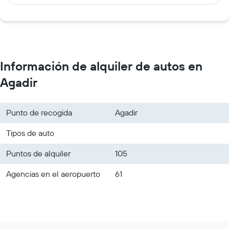
Información de alquiler de autos en
Agadir
Punto de recogida
Agadir
Tipos de auto
Puntos de alquiler
105
Agencias en el aeropuerto
61