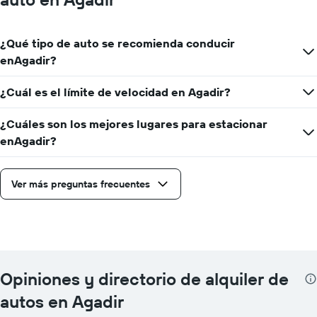
¿Qué tipo de auto se recomienda conducir
enAgadir?
¿Cuál es el límite de velocidad en Agadir?
¿Cuáles son los mejores lugares para estacionar
enAgadir?
Ver más preguntas frecuentes
Opiniones y directorio de alquiler de
autos en Agadir