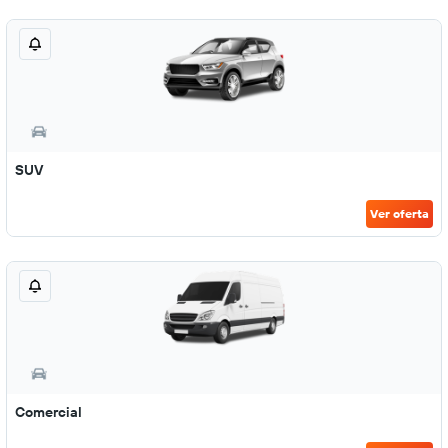
SUV
Ver oferta
Comercial