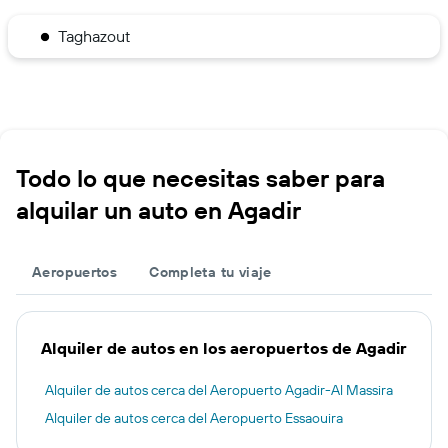
Taghazout
Todo lo que necesitas saber para
alquilar un auto en Agadir
Aeropuertos
Completa tu viaje
Alquiler de autos en los aeropuertos de Agadir
Alquiler de autos cerca del Aeropuerto Agadir-Al Massira
Alquiler de autos cerca del Aeropuerto Essaouira