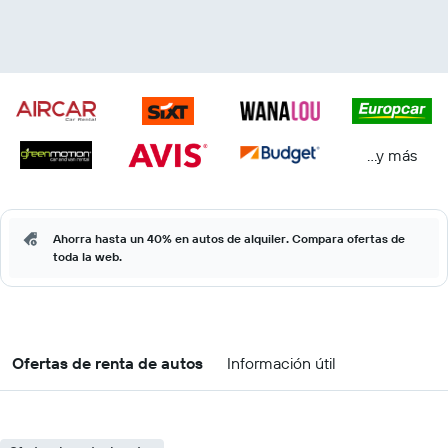
...y más
Ahorra hasta un 40% en autos de alquiler. Compara ofertas de
toda la web.
Ofertas de renta de autos
Información útil