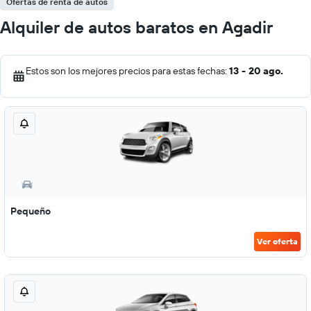
Ofertas de renta de autos
Alquiler de autos baratos en Agadir
Estos son los mejores precios para estas fechas:
13 - 20 ago.
Pequeño
Ver oferta