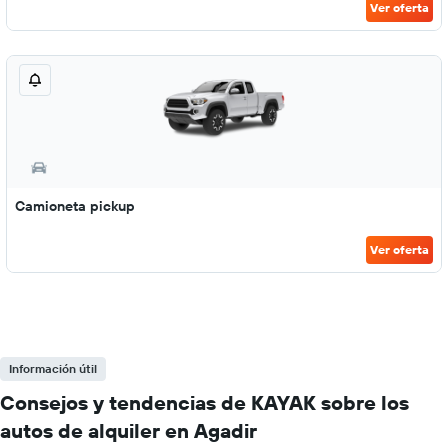
Ver oferta
Camioneta pickup
Ver oferta
Información útil
Consejos y tendencias de KAYAK sobre los
autos de alquiler en Agadir