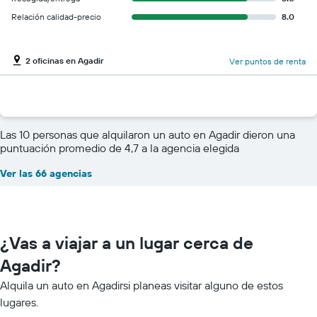
Relación calidad-precio
8.0
2 oficinas en Agadir
Ver puntos de renta
Las 10 personas que alquilaron un auto en Agadir dieron una
puntuación promedio de 4,7 a la agencia elegida
Ver las 66 agencias
¿Vas a viajar a un lugar cerca de
Agadir?
Alquila un auto en Agadirsi planeas visitar alguno de estos
lugares.