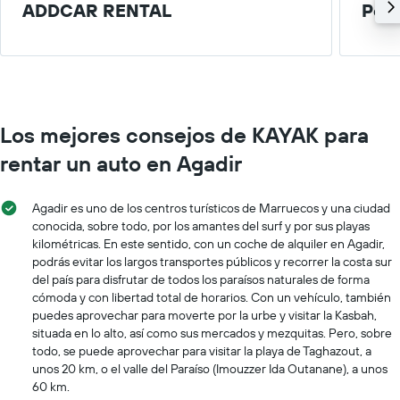
ADDCAR RENTAL
Peq
Los mejores consejos de KAYAK para
rentar un auto en Agadir
Agadir es uno de los centros turísticos de Marruecos y una ciudad
conocida, sobre todo, por los amantes del surf y por sus playas
kilométricas. En este sentido, con un coche de alquiler en Agadir,
podrás evitar los largos transportes públicos y recorrer la costa sur
del país para disfrutar de todos los paraísos naturales de forma
cómoda y con libertad total de horarios. Con un vehículo, también
puedes aprovechar para moverte por la urbe y visitar la Kasbah,
situada en lo alto, así como sus mercados y mezquitas. Pero, sobre
todo, se puede aprovechar para visitar la playa de Taghazout, a
unos 20 km, o el valle del Paraíso (Imouzzer Ida Outanane), a unos
60 km.