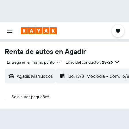
Renta de autos en Agadir
Entrega en el mismo punto
Edad del conductor:
25-26
Agadir, Marruecos
jue. 13/8
Mediodía
-
dom. 16/
Solo autos pequeños